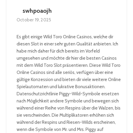
swhpoaojh
October 19, 2025
Es gibt einige Wild Toro Online Casinos, welche dir
diesen Slot in einer sehr guten Qualität anbieten. Ich
habe mich daher für dich bereits im Vorfeld
umgesehen und möchte dir hier die besten Casinos
mit dem Wild Toro Slot präsentieren. Diese Wild Toro
Online Casinos sind alle seriös, verfügen über eine
gültige Konzession und bieten dir viele weitere Online
Spielautomaten und lukrative Bonusaktionen.
Datenschutzrichtlinie Piggy-Wild-Symbole ersetzen
nach Möglichkeit andere Symbole und bewegen sich
während einer Reihe von Respins über die Walzen, bis
sie verschwinden. Die Multiplikatoren erhöhen sich
während der Respins und Riesen-Wilds erscheinen,
wenn die Symbole von Mr. und Mrs. Piggy auf