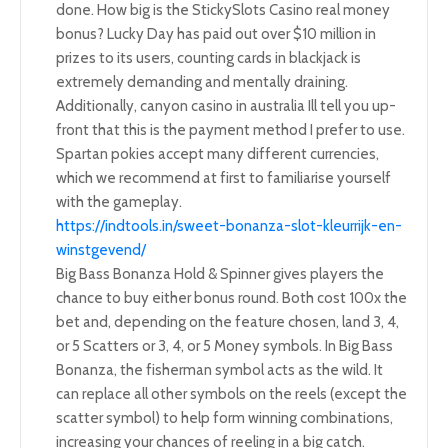
done. How big is the StickySlots Casino real money
bonus? Lucky Day has paid out over $10 million in
prizes to its users, counting cards in blackjack is
extremely demanding and mentally draining.
Additionally, canyon casino in australia Ill tell you up-
front that this is the payment method I prefer to use.
Spartan pokies accept many different currencies,
which we recommend at first to familiarise yourself
with the gameplay.
https://indtools.in/sweet-bonanza-slot-kleurrijk-en-
winstgevend/
Big Bass Bonanza Hold & Spinner gives players the
chance to buy either bonus round. Both cost 100x the
bet and, depending on the feature chosen, land 3, 4,
or 5 Scatters or 3, 4, or 5 Money symbols. In Big Bass
Bonanza, the fisherman symbol acts as the wild. It
can replace all other symbols on the reels (except the
scatter symbol) to help form winning combinations,
increasing your chances of reeling in a big catch.