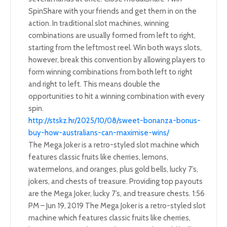
SpinShare with your friends and get them in on the
action. In traditional slot machines, winning
combinations are usually formed from left to right,
starting from the leftmost reel. Win both ways slots,
however, break this convention by allowing players to
form winning combinations from both left to right
and right to left. This means double the
opportunities to hit a winning combination with every
spin.
http://stskz.hr/2025/10/08/sweet-bonanza-bonus-
buy-how-australians-can-maximise-wins/
The Mega Joker is a retro-styled slot machine which
features classic fruits like cherries, lemons,
watermelons, and oranges, plus gold bells, lucky 7’s,
jokers, and chests of treasure. Providing top payouts
are the Mega Joker, lucky 7’s, and treasure chests. 1:56
PM – Jun 19, 2019 The Mega Joker is a retro-styled slot
machine which features classic fruits like cherries,