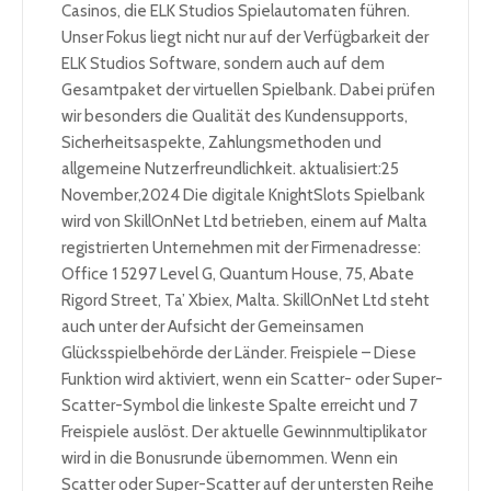
Casinos, die ELK Studios Spielautomaten führen.
Unser Fokus liegt nicht nur auf der Verfügbarkeit der
ELK Studios Software, sondern auch auf dem
Gesamtpaket der virtuellen Spielbank. Dabei prüfen
wir besonders die Qualität des Kundensupports,
Sicherheitsaspekte, Zahlungsmethoden und
allgemeine Nutzerfreundlichkeit. aktualisiert:25
November,2024 Die digitale KnightSlots Spielbank
wird von SkillOnNet Ltd betrieben, einem auf Malta
registrierten Unternehmen mit der Firmenadresse:
Office 1 5297 Level G, Quantum House, 75, Abate
Rigord Street, Ta’ Xbiex, Malta. SkillOnNet Ltd steht
auch unter der Aufsicht der Gemeinsamen
Glücksspielbehörde der Länder. Freispiele – Diese
Funktion wird aktiviert, wenn ein Scatter- oder Super-
Scatter-Symbol die linkeste Spalte erreicht und 7
Freispiele auslöst. Der aktuelle Gewinnmultiplikator
wird in die Bonusrunde übernommen. Wenn ein
Scatter oder Super-Scatter auf der untersten Reihe