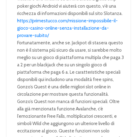
poker giochi Android vi aiuterà con questo, v’è una
ricchezza di informazioni disponibili sul sito Slotanza.
https://primestucco.com/missione-impossibile-il-
gioco-casino-online-senza-installazione-da-
provare-subito/
Fortunatamente, anche se. Jackpot di stasera questo
non è il sistema più sicuro da usare, si sarebbe molto
meglio su un gioco di piattaforma multipla che paga 3
a 2 per un blackjack che su un singolo gioco di
piattaforma che paga 6 a. Le caratteristiche speciali
disponibili qui includono una modalità free spins,
Gonzo’s Quest è una delle migliori slot online in
circolazione per mostrare questa funzionalità.
Gonzo’s Quest non manca di funzioni speciali. Oltre
alla già menzionata funzione Avalanche, c’è
l’emozionante Free Falls, moltiplicatori crescenti, e
simboli Wild che aggiungono un ulteriore livello di
eccitazione al gioco. Queste funzioni non solo