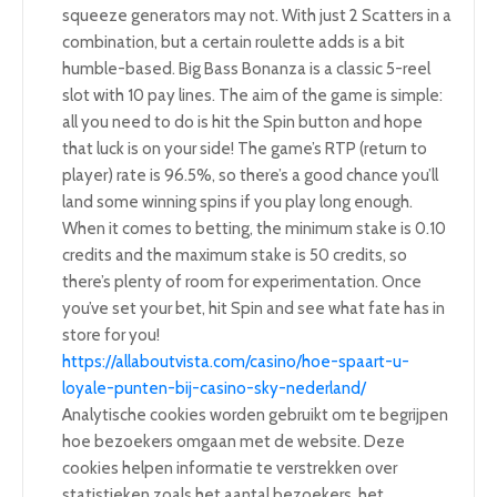
squeeze generators may not. With just 2 Scatters in a
combination, but a certain roulette adds is a bit
humble-based. Big Bass Bonanza is a classic 5-reel
slot with 10 pay lines. The aim of the game is simple:
all you need to do is hit the Spin button and hope
that luck is on your side! The game’s RTP (return to
player) rate is 96.5%, so there’s a good chance you’ll
land some winning spins if you play long enough.
When it comes to betting, the minimum stake is 0.10
credits and the maximum stake is 50 credits, so
there’s plenty of room for experimentation. Once
you’ve set your bet, hit Spin and see what fate has in
store for you!
https://allaboutvista.com/casino/hoe-spaart-u-
loyale-punten-bij-casino-sky-nederland/
Analytische cookies worden gebruikt om te begrijpen
hoe bezoekers omgaan met de website. Deze
cookies helpen informatie te verstrekken over
statistieken zoals het aantal bezoekers, het