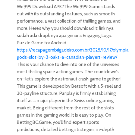
We999 Download APK?The We999 Game stands
out with its outstanding features, such as smooth
performance, a vast collection of thrilling games, and
more. Here’s why you should download it: link nya
sudah ada di apk nya apa gimana Engaging Logic
Puzzle Game for Android
https://recapagembrigadeiro.com.br/2025/10/17/olympian-
gods-slot-by-3-oaks-a-canadian-players-review/
This is your chance to dive into one of the universe’s
most thrilling space action games. The countdown’s
on—let’s explore the astronaut crash game together!
This game is developed by Betsoft with a 5-reel and
30-payline structure, Pariplay is firmly establishing
itself as a major player in the Swiss online gaming
market. Being different from the rest of the slots
games in the gaming world, it is easy to play. On
Betting.BC.Game, you’ll find expert sports
predictions, detailed betting strategies, in-depth