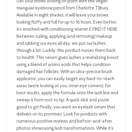
Get your brows looking on point with this vegan
triangular eyebrow pencil from Charlotte Tilbury.
Available in eight shades, it will leave your brows
looking fluffy and full for up to 16 hours. Even better,
it’s enriched with conditioning vitamin E.FIND IT HERE
Between curling, applying (and removing) makeup
and rubbing our eyes all day, we put our lashes
through a lot. Luckily, this product nurses them back
to health. This serum gives lashes a revitalizing boost
using a blend of amino acids that helps condition
damaged hair follicles. With an ultra-precise brush
applicator, you can easily target any hard-to-reach
areas (we’re looking at you, inner eye corners). For
best results, apply the formula onto the lash line and
sweep it from root to tip. A quick slick and you’re
good to go! Finally, you want an eyelash serum that
delivers on its promises. Look for products with
numerous positive reviews and before-and-after
photos showcasing lash transformations. While it’s