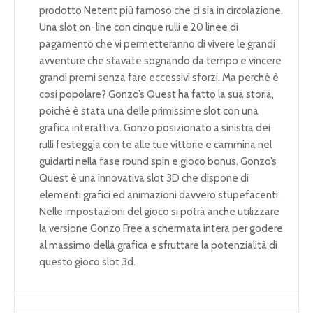
prodotto Netent più famoso che ci sia in circolazione.
Una slot on-line con cinque rulli e 20 linee di
pagamento che vi permetteranno di vivere le grandi
avventure che stavate sognando da tempo e vincere
grandi premi senza fare eccessivi sforzi. Ma perché è
cosi popolare? Gonzo’s Quest ha fatto la sua storia,
poiché è stata una delle primissime slot con una
grafica interattiva. Gonzo posizionato a sinistra dei
rulli festeggia con te alle tue vittorie e cammina nel
guidarti nella fase round spin e gioco bonus. Gonzo’s
Quest è una innovativa slot 3D che dispone di
elementi grafici ed animazioni davvero stupefacenti.
Nelle impostazioni del gioco si potrà anche utilizzare
la versione Gonzo Free a schermata intera per godere
al massimo della grafica e sfruttare la potenzialità di
questo gioco slot 3d.