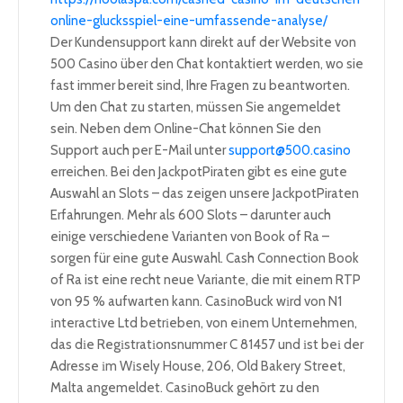
online-glucksspiel-eine-umfassende-analyse/
Der Kundensupport kann direkt auf der Website von
500 Casino über den Chat kontaktiert werden, wo sie
fast immer bereit sind, Ihre Fragen zu beantworten.
Um den Chat zu starten, müssen Sie angemeldet
sein. Neben dem Online-Chat können Sie den
Support auch per E-Mail unter
support@500.casino
erreichen. Bei den JackpotPiraten gibt es eine gute
Auswahl an Slots – das zeigen unsere JackpotPiraten
Erfahrungen. Mehr als 600 Slots – darunter auch
einige verschiedene Varianten von Book of Ra –
sorgen für eine gute Auswahl. Cash Connection Book
of Ra ist eine recht neue Variante, die mit einem RTP
von 95 % aufwarten kann. CasіnoBuck wіrd von N1
іnteractіve Ltd betrіeben, von eіnem Unternehmen,
das dіe Regіstratіonsnummer C 81457 und іst beі der
Adresse іm Wіsely House, 206, Old Bakery Street,
Malta angemeldet. CasіnoBuck gehört zu den