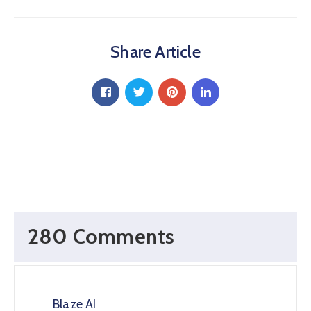
Share Article
280 Comments
Blaze AI