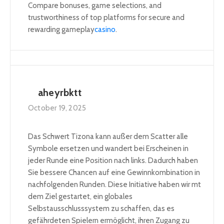
Compare bonuses, game selections, and
trustworthiness of top platforms for secure and
rewarding gameplay
casino
.
aheyrbktt
October 19, 2025
Das Schwert Tizona kann außer dem Scatter alle
Symbole ersetzen und wandert bei Erscheinen in
jeder Runde eine Position nach links. Dadurch haben
Sie bessere Chancen auf eine Gewinnkombination in
nachfolgenden Runden. Diese Initiative haben wir mt
dem Ziel gestartet, ein globales
Selbstausschlusssystem zu schaffen, das es
gefährdeten Spielern ermöglicht, ihren Zugang zu