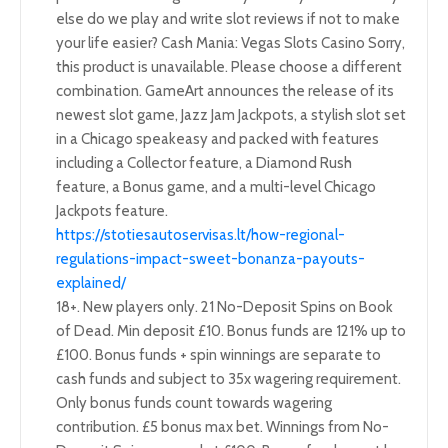
else do we play and write slot reviews if not to make
your life easier? Cash Mania: Vegas Slots Casino Sorry,
this product is unavailable. Please choose a different
combination. GameArt announces the release of its
newest slot game, Jazz Jam Jackpots, a stylish slot set
in a Chicago speakeasy and packed with features
including a Collector feature, a Diamond Rush
feature, a Bonus game, and a multi-level Chicago
Jackpots feature.
https://stotiesautoservisas.lt/how-regional-
regulations-impact-sweet-bonanza-payouts-
explained/
18+. New players only. 21 No-Deposit Spins on Book
of Dead. Min deposit £10. Bonus funds are 121% up to
£100. Bonus funds + spin winnings are separate to
cash funds and subject to 35x wagering requirement.
Only bonus funds count towards wagering
contribution. £5 bonus max bet. Winnings from No-