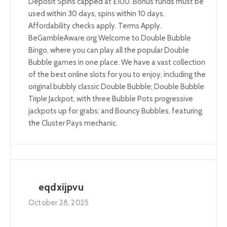
Deposit Spins capped at £100. Bonus funds must be
used within 30 days, spins within 10 days.
Affordability checks apply. Terms Apply.
BeGambleAware.org Welcome to Double Bubble
Bingo, where you can play all the popular Double
Bubble games in one place. We have a vast collection
of the best online slots for you to enjoy, including the
original bubbly classic Double Bubble; Double Bubble
Triple Jackpot, with three Bubble Pots progressive
jackpots up for grabs; and Bouncy Bubbles, featuring
the Cluster Pays mechanic.
eqdxijpvu
October 28, 2025