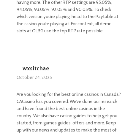
having more. The other RTP settings are 95.05%,
94.05%, 93.05%, 92.05% and 90.05%. To check
which version you’re playing, head to the Paytable at
the casino you’re playing at. For context, all demo
slots at OLBG use the top RTP rate possible.
wxsitchae
October 24, 2025
Are you looking for the best online casinos in Canada?
CACasino has you covered. We’ve done our research
and have found the best online casinos in the
country. We also have casino guides to help get you
started, from games guides, offers and more. Keep
up with our news and updates to make the most of