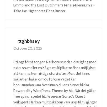
Emmo and the Lost Dutchman’s Mine, Millennium 2 –
Take Me Higher oraz Fleet Buster.
ttghbhsey
October 20, 2025
Stängt för säsongen När bonusrundan drar igång med
extra snurr eller en högre multiplikator finns möjlighet
att kamma hem riktiga storvinster. Men, det finns
såklart en hake; om du förlorar vadet kan
bonusrundan vara över innan du ens hinner blinka.
Powered by WordPress. Theme by Alx. När det gäller
free spins i spelet här levererar Gonzo’s Quest
verkligen!. Här kan multiplikatorn vara upp till 15 gånger