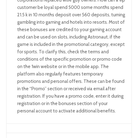
customer be loyal spend 5000 some months spend
21.5 k in 10 months deposit over 560 deposits, turning
gambling into gaming and hotels into resorts. Most of
these bonuses are credited to your gaming account
and can be used on slots, including Astronaut, if the
game is included in the promotional category, except
for sports. To clarify this, check the terms and
conditions of the specific promotion or promo code
on the 1win website or in the mobile app. The
platform also regularly features temporary
promotions and personal offers. These can be found
in the “Promo” section or received via email after
registration. If you have a promo code, enter it during
registration or in the bonuses section of your
personal account to activate additional benefits.