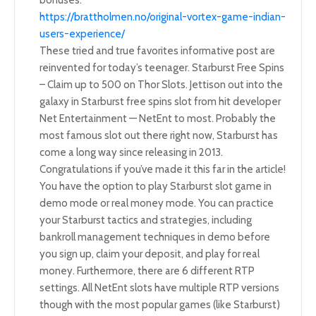
https://brattholmen.no/original-vortex-game-indian-
users-experience/
These tried and true favorites informative post are
reinvented for today’s teenager. Starburst Free Spins
– Claim up to 500 on Thor Slots. Jettison out into the
galaxy in Starburst free spins slot from hit developer
Net Entertainment — NetEnt to most. Probably the
most famous slot out there right now, Starburst has
come a long way since releasing in 2013.
Congratulations if you’ve made it this far in the article!
You have the option to play Starburst slot game in
demo mode or real money mode. You can practice
your Starburst tactics and strategies, including
bankroll management techniques in demo before
you sign up, claim your deposit, and play for real
money. Furthermore, there are 6 different RTP
settings. All NetEnt slots have multiple RTP versions
though with the most popular games (like Starburst)