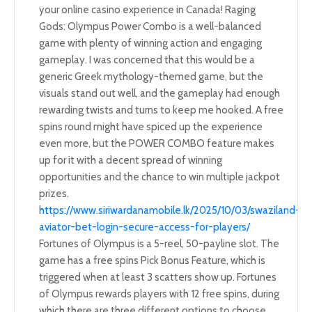
your online casino experience in Canada! Raging
Gods: Olympus Power Combo is a well-balanced
game with plenty of winning action and engaging
gameplay. I was concerned that this would be a
generic Greek mythology-themed game, but the
visuals stand out well, and the gameplay had enough
rewarding twists and turns to keep me hooked. A free
spins round might have spiced up the experience
even more, but the POWER COMBO feature makes
up for it with a decent spread of winning
opportunities and the chance to win multiple jackpot
prizes.
https://www.siriwardanamobile.lk/2025/10/03/swaziland-
aviator-bet-login-secure-access-for-players/
Fortunes of Olympus is a 5-reel, 50-payline slot. The
game has a free spins Pick Bonus Feature, which is
triggered when at least 3 scatters show up. Fortunes
of Olympus rewards players with 12 free spins, during
which there are three different options to choose