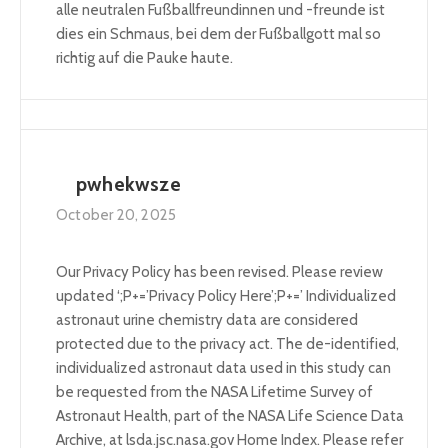
alle neutralen Fußballfreundinnen und -freunde ist
dies ein Schmaus, bei dem der Fußballgott mal so
richtig auf die Pauke haute.
pwhekwsze
October 20, 2025
Our Privacy Policy has been revised. Please review
updated ‘;P+=’Privacy Policy Here’;P+=’ Individualized
astronaut urine chemistry data are considered
protected due to the privacy act. The de-identified,
individualized astronaut data used in this study can
be requested from the NASA Lifetime Survey of
Astronaut Health, part of the NASA Life Science Data
Archive, at lsda.jsc.nasa.gov Home Index. Please refer