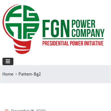
Home
Pattern-Bg2
December 18, 2020