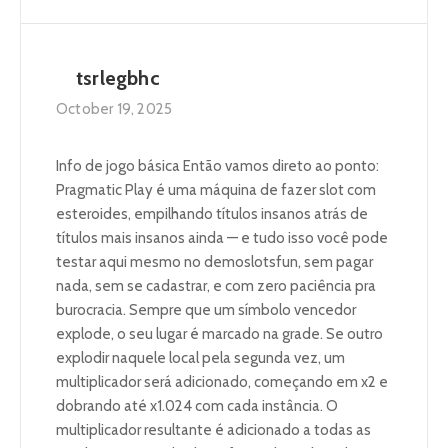
tsrlegbhc
October 19, 2025
Info de jogo básica Então vamos direto ao ponto:
Pragmatic Play é uma máquina de fazer slot com
esteroides, empilhando títulos insanos atrás de
títulos mais insanos ainda — e tudo isso você pode
testar aqui mesmo no demoslotsfun, sem pagar
nada, sem se cadastrar, e com zero paciência pra
burocracia. Sempre que um símbolo vencedor
explode, o seu lugar é marcado na grade. Se outro
explodir naquele local pela segunda vez, um
multiplicador será adicionado, começando em x2 e
dobrando até x1.024 com cada instância. O
multiplicador resultante é adicionado a todas as