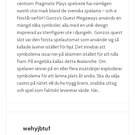
centrum. Pragmatic Plays spelserie har nämligen
vunnit stor mark bland de svenska spelarna – och vi
förstår varför! I Gonzo’s Quest Megaways används en
mängd olika symboler, alla med en unik design
inspirerad av stenfigurer ute i djungeln. Gonzos quest
slot var den första spelautomat som använde sig så
kallade laviner istället för hjul. Det innebär att
symbolerna rasar ner på skärmen istället för att rulla
fram. På engelska kallas detta Avalanche. Om
spelaren vinner på en eller flera insatslinjer exploderar
symbolerna för att lämna plats åt andra. Ska du välja
casino på nätet vill du ha trygg licens, snabba uttag
och spel som faktiskt levererar värde. Här…
wehyjbtuf