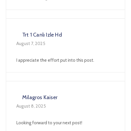
Trt 1 Canlı Izle Hd
August 7, 2025
I appreciate the effort put into this post.
Milagros Kaiser
August 8, 2025
Looking forward to your next post!