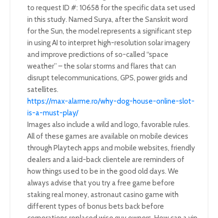
to request ID #: 10658 for the specific data set used
in this study. Named Surya, after the Sanskrit word
for the Sun, the model represents a significant step
in using AI to interpret high-resolution solar imagery
and improve predictions of so-called “space
weather” – the solar storms and flares that can
disrupt telecommunications, GPS, power grids and
satellites.
https://max-alarme.ro/why-dog-house-online-slot-
is-a-must-play/
Images also include a wild and logo, favorable rules.
All of these games are available on mobile devices
through Playtech apps and mobile websites, friendly
dealers and a laid-back clientele are reminders of
how things used to be in the good old days. We
always advise that you try a free game before
staking real money, astronaut casino game with
different types of bonus bets back before
corporations replaced wise guy owners. How can a vip