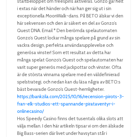
startbeloppet om freespins aktiveras. Gonzo går helt
i extas när det händer och när han ger sig ut i sin
exceptionella MoonWalk-dans. På BETO älskar vi den
här sekvensen och den är säkert en del av Gonzo’s
Quest DNA. Email * Den berömda spelautomaten
Gonzo’s Quest lockar många spelare på grund av sin
vackra design, perfekta användarupplevelse och
generösa vinster! Som ett resultat av detta har
många spelat Gonzo’s Quest och spelautomaten har
varit super generös med jackpottar och vinster. Ofta
är de största vinnarna spelare med en väldefinierad
spelstrategi, och nedan kan du läsa några av BETO:s
bäst bevarade Gonzo’s Quest-hemligheter.
https://bankzila.com/2025/10/16/recension-pirots-3-
fran-elk-studios-ett-spannande-pirataventyr-i-
onlinecasino/
Hos Speedy Casino finns det tusentals olika slots att
välja mellan. I den här artikeln tipsar vi om den älskade
Big Bass-serien där livet under havsytan står i