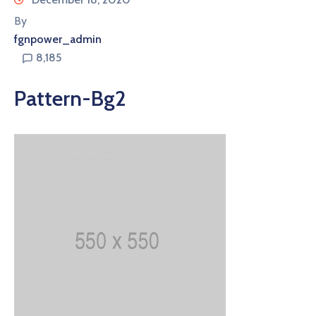
By
fgnpower_admin
8,185
Pattern-Bg2