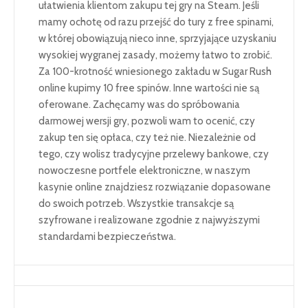
ułatwienia klientom zakupu tej gry na Steam. Jeśli
mamy ochotę od razu przejść do tury z free spinami,
w której obowiązują nieco inne, sprzyjające uzyskaniu
wysokiej wygranej zasady, możemy łatwo to zrobić.
Za 100-krotność wniesionego zakładu w Sugar Rush
online kupimy 10 free spinów. Inne wartości nie są
oferowane. Zachęcamy was do spróbowania
darmowej wersji gry, pozwoli wam to ocenić, czy
zakup ten się opłaca, czy też nie. Niezależnie od
tego, czy wolisz tradycyjne przelewy bankowe, czy
nowoczesne portfele elektroniczne, w naszym
kasynie online znajdziesz rozwiązanie dopasowane
do swoich potrzeb. Wszystkie transakcje są
szyfrowane i realizowane zgodnie z najwyższymi
standardami bezpieczeństwa.