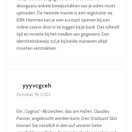
doorgaans enkele bewijsstukken van je adres moet
uploaden. De tweede manier is een registratie via
iDIN. Hiermee kan je een account openen bij een
online casino door in te loggen bij je bank. Dat scheelt
tijd en moeite bij het invullen van gegevens. Een
identiteitsbewijs zul je bij beide manieren altijd
moeten verstrekken.
yyyvcgceh
October 19, 2025
Ein „Cygnus“-Abzeichen, das am Hafen, Claudes
Panzer, angebracht werden kann. Den Starburst Slot
können Sie natürlich in den auf unserer Seite