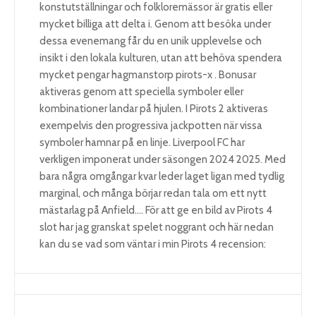
konstutställningar och folkloremässor är gratis eller
mycket billiga att delta i. Genom att besöka under
dessa evenemang får du en unik upplevelse och
insikt i den lokala kulturen, utan att behöva spendera
mycket pengar hagmanstorp pirots-x . Bonusar
aktiveras genom att speciella symboler eller
kombinationer landar på hjulen. I Pirots 2 aktiveras
exempelvis den progressiva jackpotten när vissa
symboler hamnar på en linje. Liverpool FC har
verkligen imponerat under säsongen 2024 2025. Med
bara några omgångar kvar leder laget ligan med tydlig
marginal, och många börjar redan tala om ett nytt
mästarlag på Anfield…. För att ge en bild av Pirots 4
slot har jag granskat spelet noggrant och här nedan
kan du se vad som väntar i min Pirots 4 recension: