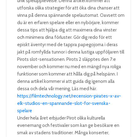
unik spelupplevelse. Denna artikel kommer att
utforska olika strategier för att öka dina chanser att
vinna på denna spännande spelautomat. Oavsett om
du är en erfaren spelare eller en nybörjare, kommer
dessa tips att hjälpa dig att maximera dina vinster
och minimera dina förluster. Gör dig redo för ett
episkt äventyr med de tappra papegojorna i deras
jakt på romfyllda tunnor i denna lustiga uppföljaren till
Pirots slot-sensationen. Pirots 2 släpptes den 7:e
november och kommer nu med en mängd nya roliga
funktioner som kommer att hålla dig på helspänn. I
denna artikel kommer vi att guida dig igenom alla
dessa och dela vår mening. Läs med här.
https://filmtechnology.net/recension-pirates-x-av-
elk-studios-en-spannande-slot-for-svenska-
spelare
Under hela året erbjuder Pirot olika kulturella
evenemang och festivaler som kan ge besökare en
smak av stadens traditioner. Många konserter,