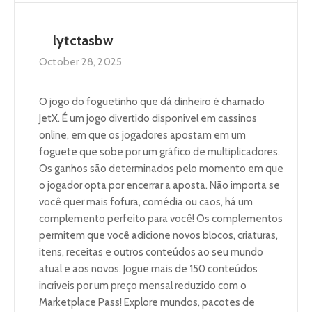
lytctasbw
October 28, 2025
O jogo do foguetinho que dá dinheiro é chamado
JetX. É um jogo divertido disponível em cassinos
online, em que os jogadores apostam em um
foguete que sobe por um gráfico de multiplicadores.
Os ganhos são determinados pelo momento em que
o jogador opta por encerrar a aposta. Não importa se
você quer mais fofura, comédia ou caos, há um
complemento perfeito para você! Os complementos
permitem que você adicione novos blocos, criaturas,
itens, receitas e outros conteúdos ao seu mundo
atual e aos novos. Jogue mais de 150 conteúdos
incríveis por um preço mensal reduzido com o
Marketplace Pass! Explore mundos, pacotes de